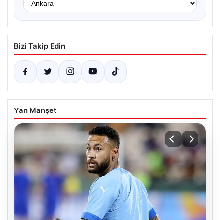
Bizi Takip Edin
Yan Manşet