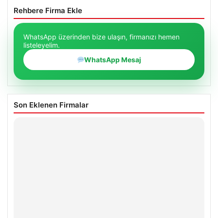
Rehbere Firma Ekle
WhatsApp üzerinden bize ulaşın, firmanızı hemen
listeleyelim.
WhatsApp Mesaj
Son Eklenen Firmalar