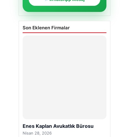
Son Eklenen Firmalar
Enes Kaplan Avukatlık Bürosu
Nisan 28, 2026