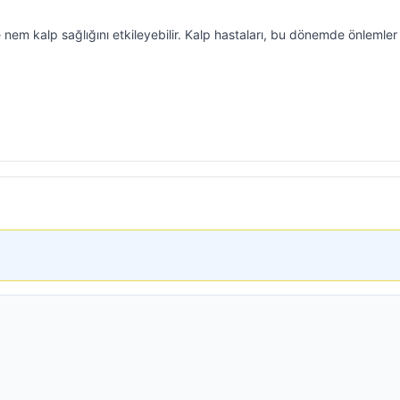
 nem kalp sağlığını etkileyebilir. Kalp hastaları, bu dönemde önlemler