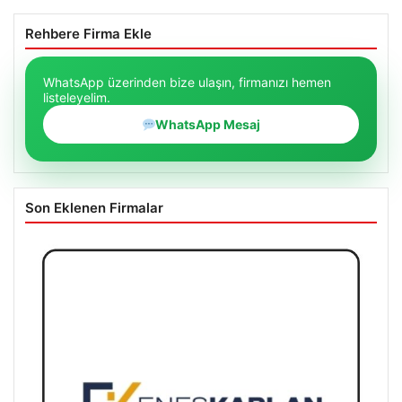
Rehbere Firma Ekle
WhatsApp üzerinden bize ulaşın, firmanızı hemen
listeleyelim.
WhatsApp Mesaj
Son Eklenen Firmalar