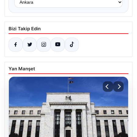
Bizi Takip Edin
Yan Manşet