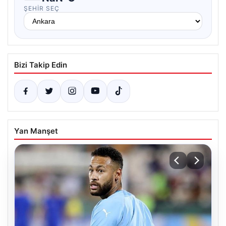
ŞEHIR SEÇ
Bizi Takip Edin
Yan Manşet