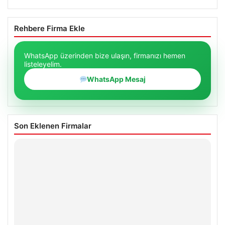
Rehbere Firma Ekle
WhatsApp üzerinden bize ulaşın, firmanızı hemen
listeleyelim.
WhatsApp Mesaj
Son Eklenen Firmalar