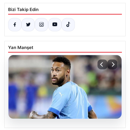
Bizi Takip Edin
Yan Manşet
06.08.2026