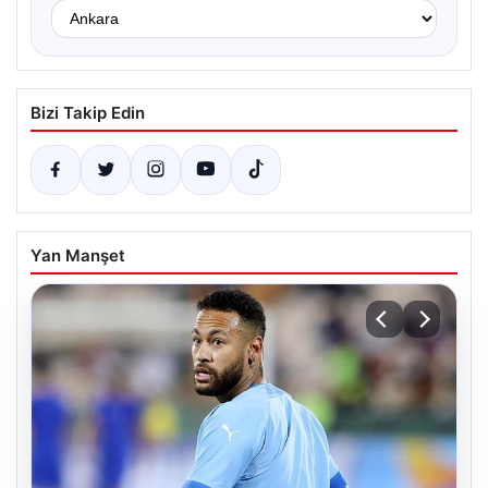
Bizi Takip Edin
Yan Manşet