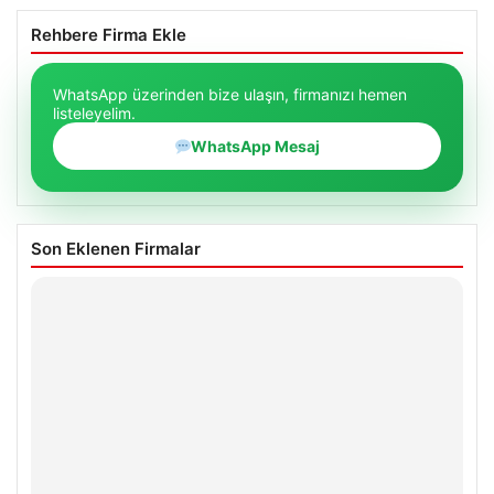
Rehbere Firma Ekle
WhatsApp üzerinden bize ulaşın, firmanızı hemen
listeleyelim.
WhatsApp Mesaj
Son Eklenen Firmalar