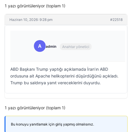
1 yazı görüntüleniyor (toplam 1)
Haziran 10, 2026: 9:28 pm
#22518
A
admin
Anahtar yönetici
ABD Başkanı Trump yaptığı açıklamada İran’ın ABD
ordusuna ait Apache helikopterini düşürdüğünü açıkladı.
Trump bu saldırıya yanıt vereceklerini duyurdu.
1 yazı görüntüleniyor (toplam 1)
Bu konuyu yanıtlamak için giriş yapmış olmalısınız.