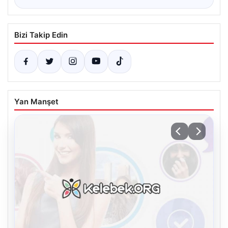
Bizi Takip Edin
Yan Manşet