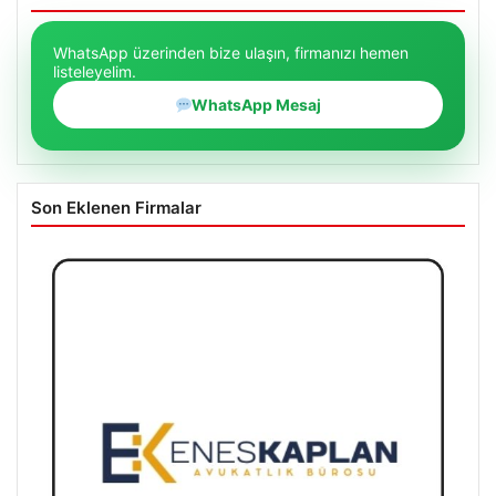
WhatsApp üzerinden bize ulaşın, firmanızı hemen
listeleyelim.
WhatsApp Mesaj
Son Eklenen Firmalar