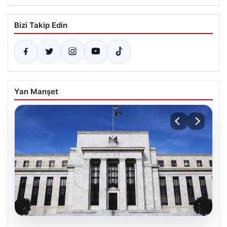
Bizi Takip Edin
Yan Manşet