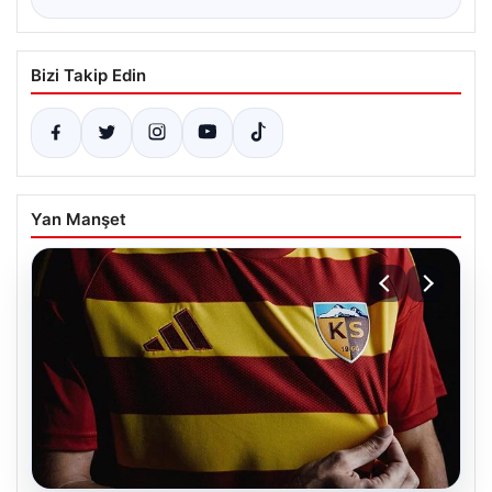
Bizi Takip Edin
Yan Manşet