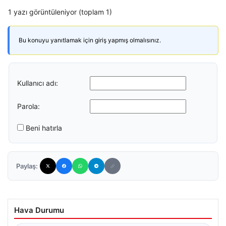
1 yazı görüntüleniyor (toplam 1)
Bu konuyu yanıtlamak için giriş yapmış olmalısınız.
Kullanıcı adı:
Parola:
Beni hatırla
Paylaş:
Hava Durumu