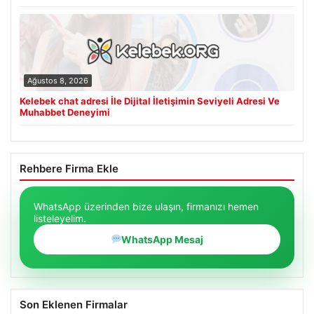
Ağustos 8, 2026
Kelebek chat adresi İle Dijital İletişimin Seviyeli Adresi Ve
Muhabbet Deneyimi
Rehbere Firma Ekle
WhatsApp üzerinden bize ulaşın, firmanızı hemen
listeleyelim.
WhatsApp Mesaj
Son Eklenen Firmalar