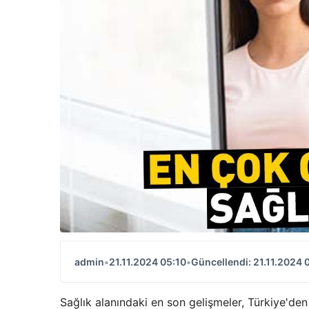
admin
•
21.11.2024 05:10
•
Güncellendi: 21.11.2024 
Sağlık alanındaki en son gelişmeler, Türkiye'den