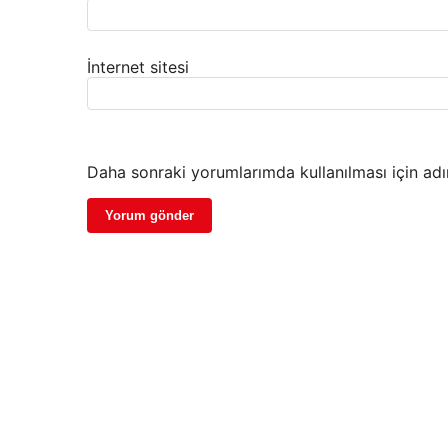
İnternet sitesi
Daha sonraki yorumlarımda kullanılması için adı