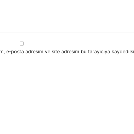
m, e-posta adresim ve site adresim bu tarayıcıya kaydedilsi