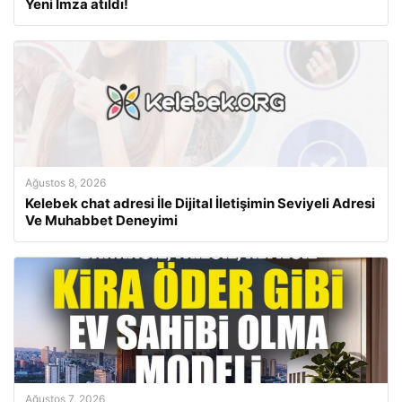
Yeni İmza atıldı!
Ağustos 8, 2026
Kelebek chat adresi İle Dijital İletişimin Seviyeli Adresi
Ve Muhabbet Deneyimi
Ağustos 7, 2026