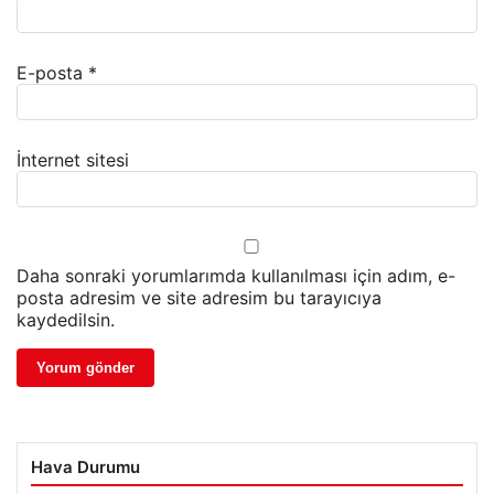
E-posta
*
İnternet sitesi
Daha sonraki yorumlarımda kullanılması için adım, e-
posta adresim ve site adresim bu tarayıcıya
kaydedilsin.
Hava Durumu