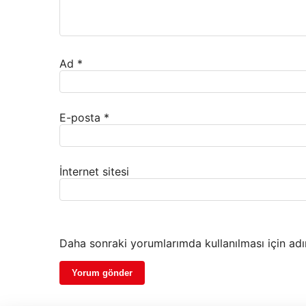
Ad
*
E-posta
*
İnternet sitesi
Daha sonraki yorumlarımda kullanılması için adı