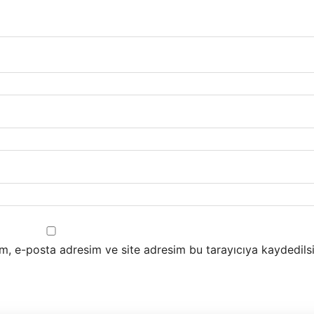
m, e-posta adresim ve site adresim bu tarayıcıya kaydedilsi