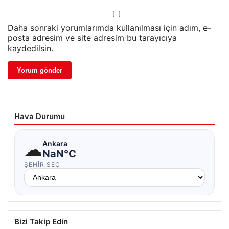
Daha sonraki yorumlarımda kullanılması için adım, e-
posta adresim ve site adresim bu tarayıcıya
kaydedilsin.
Hava Durumu
☁
Ankara
NaN°C
ŞEHIR SEÇ
Bizi Takip Edin