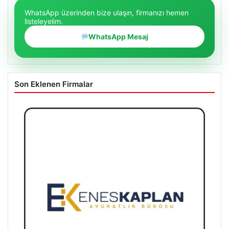
WhatsApp üzerinden bize ulaşın, firmanızı hemen
listeleyelim.
WhatsApp Mesaj
Son Eklenen Firmalar