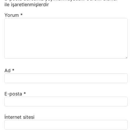
ile işaretlenmişlerdir
Yorum
*
Ad
*
E-posta
*
İnternet sitesi