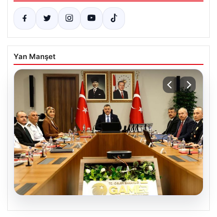
Yan Manşet
05.08.2026