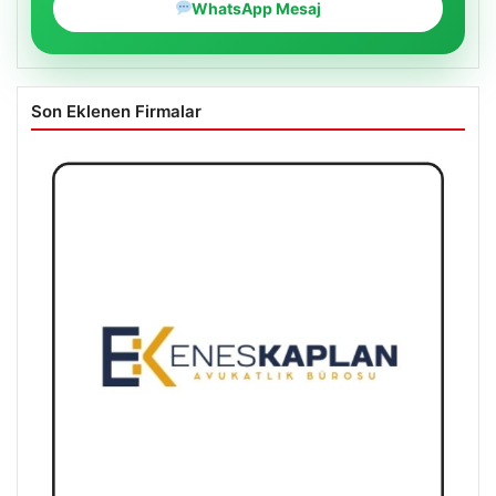
WhatsApp Mesaj
Son Eklenen Firmalar