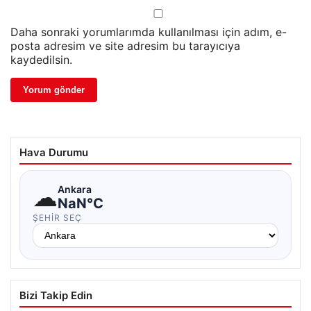
Daha sonraki yorumlarımda kullanılması için adım, e-
posta adresim ve site adresim bu tarayıcıya
kaydedilsin.
Hava Durumu
☁
Ankara
NaN°C
ŞEHIR SEÇ
Bizi Takip Edin