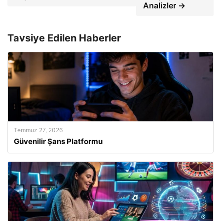
Analizler →
Tavsiye Edilen Haberler
Temmuz 27, 2026
Güvenilir Şans Platformu