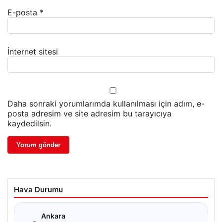
E-posta
*
İnternet sitesi
Daha sonraki yorumlarımda kullanılması için adım, e-
posta adresim ve site adresim bu tarayıcıya
kaydedilsin.
Hava Durumu
☁
Ankara