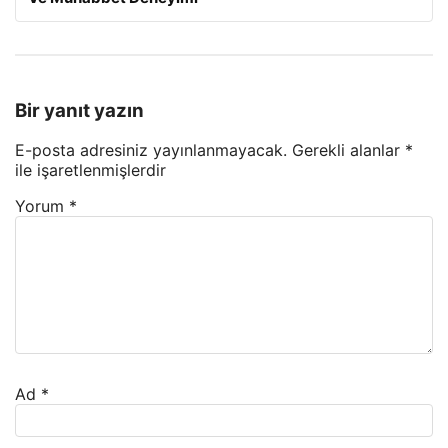
Bir yanıt yazın
E-posta adresiniz yayınlanmayacak.
Gerekli alanlar
*
ile işaretlenmişlerdir
Yorum
*
Ad
*