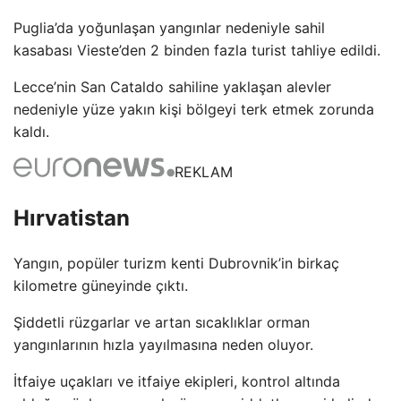
Puglia’da yoğunlaşan yangınlar nedeniyle sahil
kasabası Vieste’den 2 binden fazla turist tahliye edildi.
Lecce’nin San Cataldo sahiline yaklaşan alevler
nedeniyle yüze yakın kişi bölgeyi terk etmek zorunda
kaldı.
REKLAM
Hırvatistan
Yangın, popüler turizm kenti Dubrovnik’in birkaç
kilometre güneyinde çıktı.
Şiddetli rüzgarlar ve artan sıcaklıklar orman
yangınlarının hızla yayılmasına neden oluyor.
İtfaiye uçakları ve itfaiye ekipleri, kontrol altında