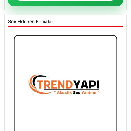
Son Eklenen Firmalar