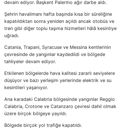
devam ediyor. Başkent Palermo ağır darbe aldı.
Şehrin havalimanı hafta başında kısa bir süreliğine
kapatıldıktan sonra yeniden açıldı ancak otobüs ve
tren gibi diğer toplu taşıma hizmetleri hâlâ kesintiye
uğradı.
Catania, Trapani, Syracuse ve Messina kentlerinin
çevresinde de yangınlar kaydedildi ve bölgede
tahliyeler devam ediyor.
Etkilenen bölgelerde hava kalitesi zararlı seviyelere
düşüyor ve bazı yerleşim yerlerinde elektrik ve su
kesintileri yaşanıyor.
Ana karadaki Calabria bölgesinde yangınlar Reggio
Calabria, Crotone ve Catanzaro çevresi dahil olmak
üzere birçok bölgeye yayıldı.
Bölgede birçok yol trafiğe kapatıldı.