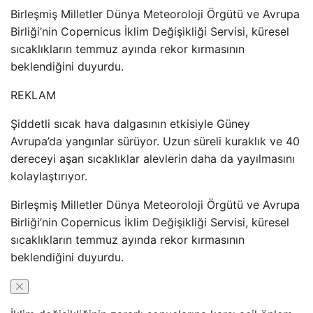
Birleşmiş Milletler Dünya Meteoroloji Örgütü ve Avrupa
Birliği’nin Copernicus İklim Değişikliği Servisi, küresel
sıcaklıkların temmuz ayında rekor kırmasının
beklendiğini duyurdu.
REKLAM
Şiddetli sıcak hava dalgasının etkisiyle Güney
Avrupa’da yangınlar sürüyor. Uzun süreli kuraklık ve 40
dereceyi aşan sıcaklıklar alevlerin daha da yayılmasını
kolaylaştırıyor.
Birleşmiş Milletler Dünya Meteoroloji Örgütü ve Avrupa
Birliği’nin Copernicus İklim Değişikliği Servisi, küresel
sıcaklıkların temmuz ayında rekor kırmasının
beklendiğini duyurdu.