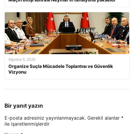
Ağustos 5, 2026
Organize Suçla Mücadele Toplantısı ve Güvenlik
Vizyonu
Bir yanıt yazın
E-posta adresiniz yayınlanmayacak.
Gerekli alanlar
*
ile işaretlenmişlerdir