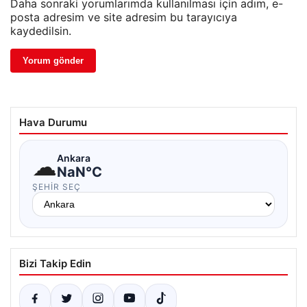
Daha sonraki yorumlarımda kullanılması için adım, e-
posta adresim ve site adresim bu tarayıcıya
kaydedilsin.
Hava Durumu
☁
Ankara
NaN°C
ŞEHIR SEÇ
Bizi Takip Edin